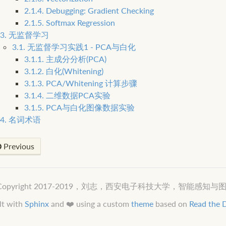
2.1.4. Debugging: Gradient Checking
2.1.5. Softmax Regression
3. 无监督学习
3.1. 无监督学习实践1 - PCA与白化
3.1.1. 主成分分析(PCA)
3.1.2. 白化(Whitening)
3.1.3. PCA/Whitening 计算步骤
3.1.4. 二维数据PCA实验
3.1.5. PCA与白化图像数据实验
4. 名词术语
Previous
 Copyright 2017-2019，刘志，西安电子科技大学，智能感
lt with
Sphinx
and ❤️ using a custom
theme
based on
Read the 