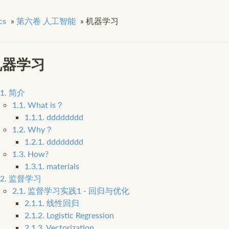
cs
»
第六卷 人工智能
»
机器学习
机器学习
1. 简介
1.1. What is？
1.1.1. dddddddd
1.2. Why？
1.2.1. dddddddd
1.3. How?
1.3.1. materials
2. 监督学习
2.1. 监督学习实践1 - 回归与优化
2.1.1. 线性回归
2.1.2. Logistic Regression
2.1.3. Vectorization