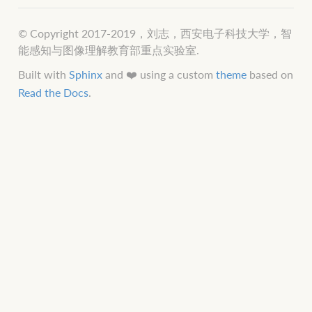
© Copyright 2017-2019，刘志，西安电子科技大学，智
能感知与图像理解教育部重点实验室.
Built with
Sphinx
and ❤️ using a custom
theme
based on
Read the Docs
.