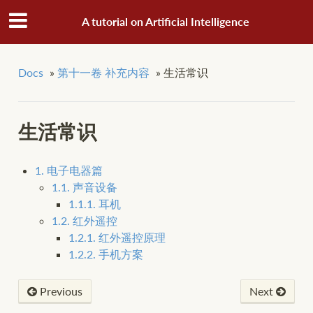
A tutorial on Artificial Intelligence
Docs
»
第十一卷 补充内容
»
生活常识
生活常识
1. 电子电器篇
1.1. 声音设备
1.1.1. 耳机
1.2. 红外遥控
1.2.1. 红外遥控原理
1.2.2. 手机方案
Previous
Next